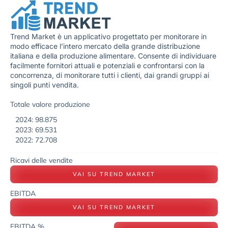
Trend Market è un applicativo progettato per monitorare in
modo efficace l’intero mercato della grande distribuzione
italiana e della produzione alimentare. Consente di individuare
facilmente fornitori attuali e potenziali e confrontarsi con la
concorrenza, di monitorare tutti i clienti, dai grandi gruppi ai
singoli punti vendita.
Totale valore produzione
2024: 98.875
2023: 69.531
2022: 72.708
Ricavi delle vendite
VAI SU TREND MARKET
EBITDA
VAI SU TREND MARKET
EBITDA %