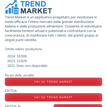
Trend Market è un applicativo progettato per monitorare in
modo efficace l’intero mercato della grande distribuzione
italiana e della produzione alimentare. Consente di individuare
facilmente fornitori attuali e potenziali e confrontarsi con la
concorrenza, di monitorare tutti i clienti, dai grandi gruppi ai
singoli punti vendita.
Totale valore produzione
2024: 18.506
2023: 15.829
2022: Dato non disponibile
Ricavi delle vendite
VAI SU TREND MARKET
EBITDA
VAI SU TREND MARKET
EBITDA %