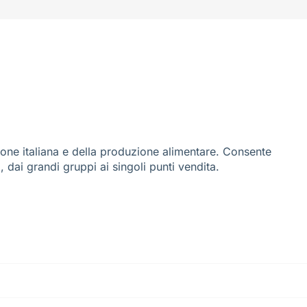
ione italiana e della produzione alimentare. Consente
i, dai grandi gruppi ai singoli punti vendita.