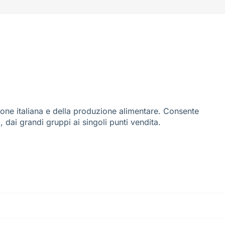
ione italiana e della produzione alimentare. Consente
i, dai grandi gruppi ai singoli punti vendita.