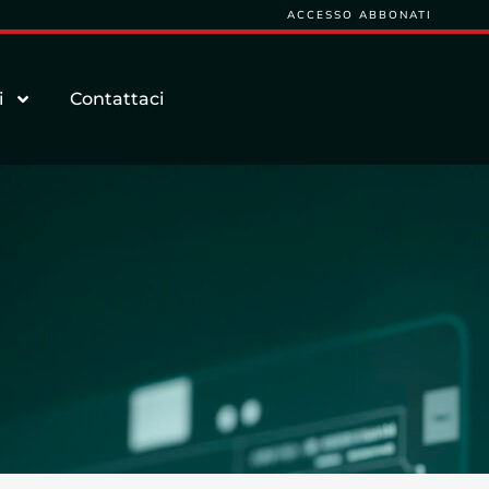
ACCESSO ABBONATI
i
Contattaci