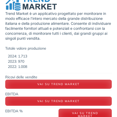
Trend Market è un applicativo progettato per monitorare in
modo efficace l’intero mercato della grande distribuzione
italiana e della produzione alimentare. Consente di individuare
facilmente fornitori attuali e potenziali e confrontarsi con la
concorrenza, di monitorare tutti i clienti, dai grandi gruppi ai
singoli punti vendita.
Totale valore produzione
2024: 1.713
2023: 970
2022: 1.008
Ricavi delle vendite
VAI SU TREND MARKET
EBITDA
VAI SU TREND MARKET
EBITDA %
VAI SU TREND
MARKET