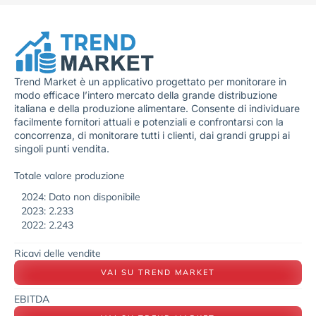
Trend Market è un applicativo progettato per monitorare in
modo efficace l’intero mercato della grande distribuzione
italiana e della produzione alimentare. Consente di individuare
facilmente fornitori attuali e potenziali e confrontarsi con la
concorrenza, di monitorare tutti i clienti, dai grandi gruppi ai
singoli punti vendita.
Totale valore produzione
2024: Dato non disponibile
2023: 2.233
2022: 2.243
Ricavi delle vendite
VAI SU TREND MARKET
EBITDA