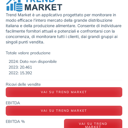
Trend Market è un applicativo progettato per monitorare in
modo efficace l’intero mercato della grande distribuzione
italiana e della produzione alimentare. Consente di individuare
facilmente fornitori attuali e potenziali e confrontarsi con la
concorrenza, di monitorare tutti i clienti, dai grandi gruppi ai
singoli punti vendita.
Totale valore produzione
2024: Dato non disponibile
2023: 20.461
2022: 15.392
Ricavi delle vendite
VAI SU TREND MARKET
EBITDA
VAI SU TREND MARKET
EBITDA %
VAI SU TREND
MARKET