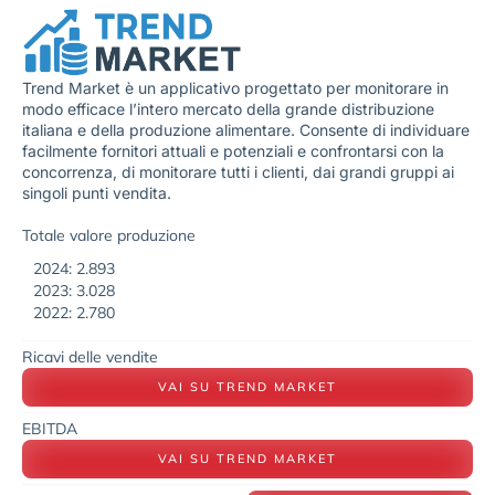
Trend Market è un applicativo progettato per monitorare in
modo efficace l’intero mercato della grande distribuzione
italiana e della produzione alimentare. Consente di individuare
facilmente fornitori attuali e potenziali e confrontarsi con la
concorrenza, di monitorare tutti i clienti, dai grandi gruppi ai
singoli punti vendita.
Totale valore produzione
2024: 2.893
2023: 3.028
2022: 2.780
Ricavi delle vendite
VAI SU TREND MARKET
EBITDA
VAI SU TREND MARKET