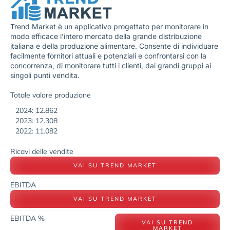
Trend Market è un applicativo progettato per monitorare in
modo efficace l’intero mercato della grande distribuzione
italiana e della produzione alimentare. Consente di individuare
facilmente fornitori attuali e potenziali e confrontarsi con la
concorrenza, di monitorare tutti i clienti, dai grandi gruppi ai
singoli punti vendita.
Totale valore produzione
2024: 12.862
2023: 12.308
2022: 11.082
Ricavi delle vendite
VAI SU TREND MARKET
EBITDA
VAI SU TREND MARKET
EBITDA %
VAI SU TREND
MARKET