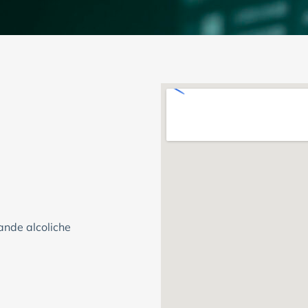
ande alcoliche