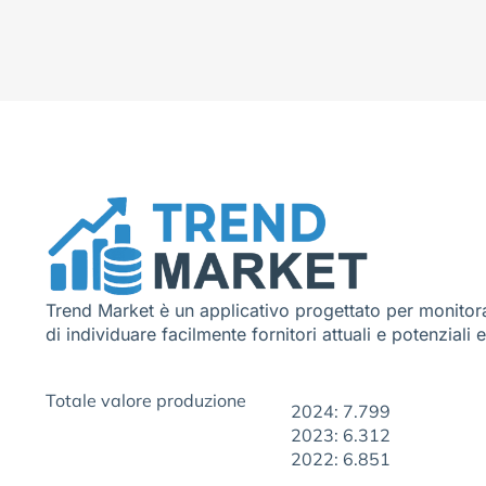
Trend Market è un applicativo progettato per monitora
di individuare facilmente fornitori attuali e potenziali 
Totale valore produzione
2024: 7.799
2023: 6.312
2022: 6.851