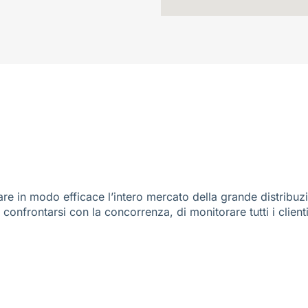
re in modo efficace l’intero mercato della grande distribuz
e confrontarsi con la concorrenza, di monitorare tutti i client