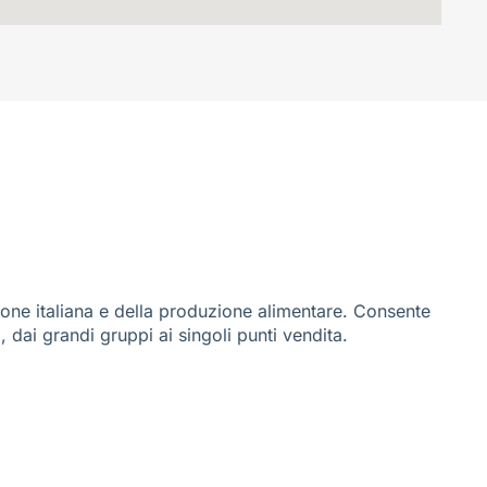
ione italiana e della produzione alimentare. Consente
i, dai grandi gruppi ai singoli punti vendita.