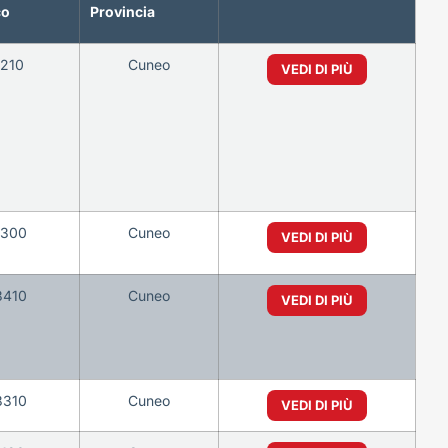
co
Provincia
0210
Cuneo
VEDI DI PIÙ
6300
Cuneo
VEDI DI PIÙ
3410
Cuneo
VEDI DI PIÙ
3310
Cuneo
VEDI DI PIÙ