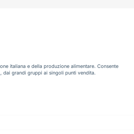
ione italiana e della produzione alimentare. Consente
i, dai grandi gruppi ai singoli punti vendita.