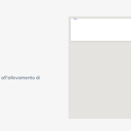
 all'allevamento di