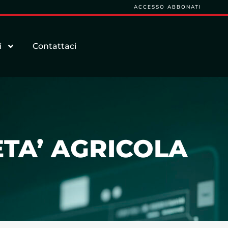
ACCESSO ABBONATI
i
Contattaci
ETA’ AGRICOLA