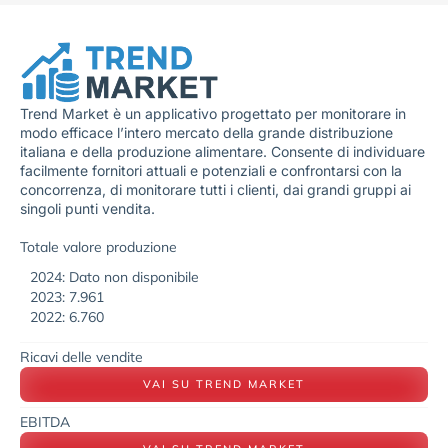
Trend Market è un applicativo progettato per monitorare in
modo efficace l’intero mercato della grande distribuzione
italiana e della produzione alimentare. Consente di individuare
facilmente fornitori attuali e potenziali e confrontarsi con la
concorrenza, di monitorare tutti i clienti, dai grandi gruppi ai
singoli punti vendita.
Totale valore produzione
2024: Dato non disponibile
2023: 7.961
2022: 6.760
Ricavi delle vendite
VAI SU TREND MARKET
EBITDA