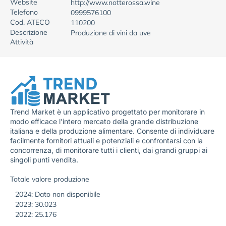
Website
http://www.notterossa.wine
Telefono
0999576100
Cod. ATECO
110200
Descrizione
Produzione di vini da uve
Attività
Trend Market è un applicativo progettato per monitorare in
modo efficace l’intero mercato della grande distribuzione
italiana e della produzione alimentare. Consente di individuare
facilmente fornitori attuali e potenziali e confrontarsi con la
concorrenza, di monitorare tutti i clienti, dai grandi gruppi ai
singoli punti vendita.
Totale valore produzione
2024: Dato non disponibile
2023: 30.023
2022: 25.176