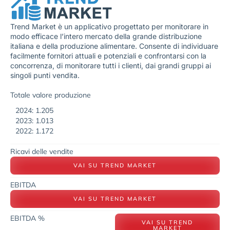
Trend Market è un applicativo progettato per monitorare in
modo efficace l’intero mercato della grande distribuzione
italiana e della produzione alimentare. Consente di individuare
facilmente fornitori attuali e potenziali e confrontarsi con la
concorrenza, di monitorare tutti i clienti, dai grandi gruppi ai
singoli punti vendita.
Totale valore produzione
2024: 1.205
2023: 1.013
2022: 1.172
Ricavi delle vendite
VAI SU TREND MARKET
EBITDA
VAI SU TREND MARKET
EBITDA %
VAI SU TREND
MARKET