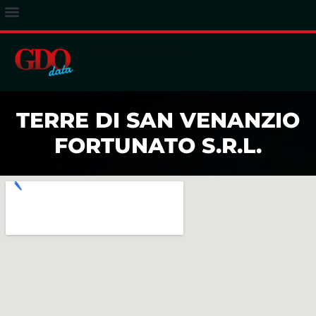
ACCESSO ABBONATI
TERRE DI SAN VENANZIO
FORTUNATO S.R.L.