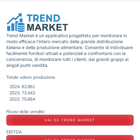
Trend Market è un applicativo progettato per monitorare in
modo efficace l’intero mercato della grande distribuzione
italiana e della produzione alimentare. Consente di individuare
facilmente fornitori attuali e potenziali e confrontarsi con la
concorrenza, di monitorare tutti i clienti, dai grandi gruppi ai
singoli punti vendita.
Totale valore produzione
2024: 82.861
2023: 73.443
2022: 75.664
Ricavi delle vendite
VAI SU TREND MARKET
EBITDA