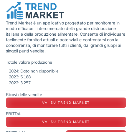
Trend Market è un applicativo progettato per monitorare in
modo efficace l’intero mercato della grande distribuzione
italiana e della produzione alimentare. Consente di individuare
facilmente fornitori attuali e potenziali e confrontarsi con la
concorrenza, di monitorare tutti i clienti, dai grandi gruppi ai
singoli punti vendita.
Totale valore produzione
2024: Dato non disponibile
2023: 5.168
2022: 3.257
Ricavi delle vendite
VAI SU TREND MARKET
EBITDA
VAI SU TREND MARKET