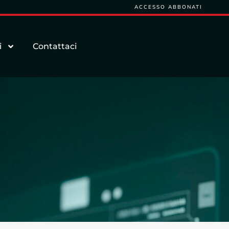
ACCESSO ABBONATI
i
Contattaci