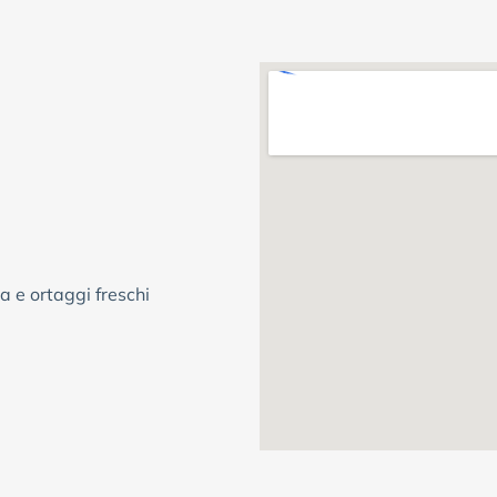
a e ortaggi freschi