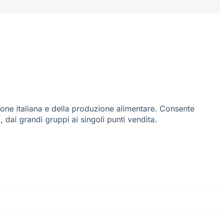
ione italiana e della produzione alimentare. Consente
i, dai grandi gruppi ai singoli punti vendita.