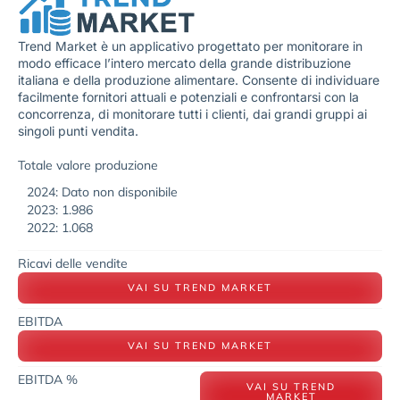
Trend Market è un applicativo progettato per monitorare in
modo efficace l’intero mercato della grande distribuzione
italiana e della produzione alimentare. Consente di individuare
facilmente fornitori attuali e potenziali e confrontarsi con la
concorrenza, di monitorare tutti i clienti, dai grandi gruppi ai
singoli punti vendita.
Totale valore produzione
2024: Dato non disponibile
2023: 1.986
2022: 1.068
Ricavi delle vendite
VAI SU TREND MARKET
EBITDA
VAI SU TREND MARKET
EBITDA %
VAI SU TREND
MARKET