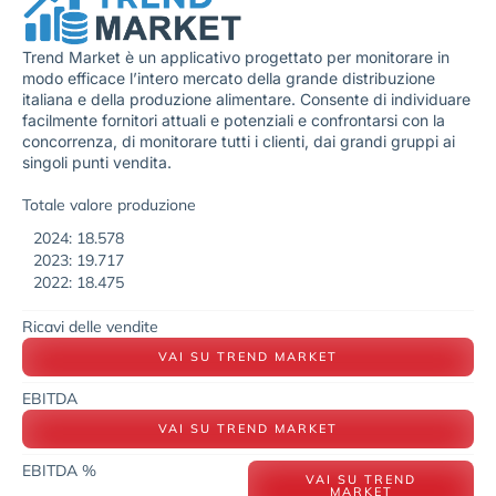
Trend Market è un applicativo progettato per monitorare in
modo efficace l’intero mercato della grande distribuzione
italiana e della produzione alimentare. Consente di individuare
facilmente fornitori attuali e potenziali e confrontarsi con la
concorrenza, di monitorare tutti i clienti, dai grandi gruppi ai
singoli punti vendita.
Totale valore produzione
2024: 18.578
2023: 19.717
2022: 18.475
Ricavi delle vendite
VAI SU TREND MARKET
EBITDA
VAI SU TREND MARKET
EBITDA %
VAI SU TREND
MARKET