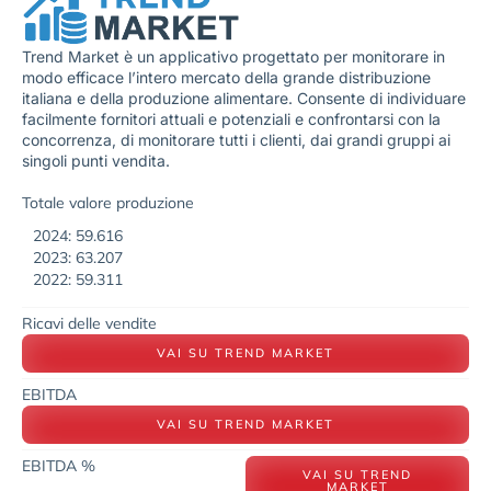
Trend Market è un applicativo progettato per monitorare in
modo efficace l’intero mercato della grande distribuzione
italiana e della produzione alimentare. Consente di individuare
facilmente fornitori attuali e potenziali e confrontarsi con la
concorrenza, di monitorare tutti i clienti, dai grandi gruppi ai
singoli punti vendita.
Totale valore produzione
2024: 59.616
2023: 63.207
2022: 59.311
Ricavi delle vendite
VAI SU TREND MARKET
EBITDA
VAI SU TREND MARKET
EBITDA %
VAI SU TREND
MARKET