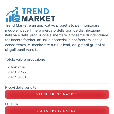
Trend Market è un applicativo progettato per monitorare in
modo efficace l’intero mercato della grande distribuzione
italiana e della produzione alimentare. Consente di individuare
facilmente fornitori attuali e potenziali e confrontarsi con la
concorrenza, di monitorare tutti i clienti, dai grandi gruppi ai
singoli punti vendita.
Totale valore produzione
2024: 2.948
2023: 2.422
2022: 3.061
Ricavi delle vendite
VAI SU TREND MARKET
EBITDA
VAI SU TREND MARKET