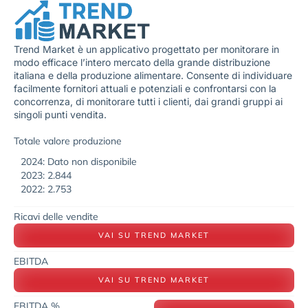
Trend Market è un applicativo progettato per monitorare in
modo efficace l’intero mercato della grande distribuzione
italiana e della produzione alimentare. Consente di individuare
facilmente fornitori attuali e potenziali e confrontarsi con la
concorrenza, di monitorare tutti i clienti, dai grandi gruppi ai
singoli punti vendita.
Totale valore produzione
2024: Dato non disponibile
2023: 2.844
2022: 2.753
Ricavi delle vendite
VAI SU TREND MARKET
EBITDA
VAI SU TREND MARKET
EBITDA %