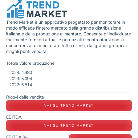
Trend Market è un applicativo progettato per monitorare in
modo efficace l’intero mercato della grande distribuzione
italiana e della produzione alimentare. Consente di individuare
facilmente fornitori attuali e potenziali e confrontarsi con la
concorrenza, di monitorare tutti i clienti, dai grandi gruppi ai
singoli punti vendita.
Totale valore produzione
2024: 4.380
2023: 5.094
2022: 5.514
Ricavi delle vendite
VAI SU TREND MARKET
EBITDA
VAI SU TREND MARKET
EBITDA %