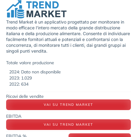
Trend Market è un applicativo progettato per monitorare in
modo efficace l’intero mercato della grande distribuzione
italiana e della produzione alimentare. Consente di individuare
facilmente fornitori attuali e potenziali e confrontarsi con la
concorrenza, di monitorare tutti i clienti, dai grandi gruppi ai
singoli punti vendita.
Totale valore produzione
2024: Dato non disponibile
2023: 1.029
2022: 634
Ricavi delle vendite
VAI SU TREND MARKET
EBITDA
VAI SU TREND MARKET
EBITDA %