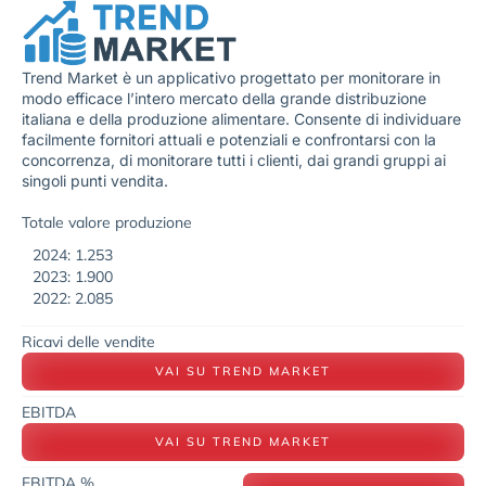
Trend Market è un applicativo progettato per monitorare in
modo efficace l’intero mercato della grande distribuzione
italiana e della produzione alimentare. Consente di individuare
facilmente fornitori attuali e potenziali e confrontarsi con la
concorrenza, di monitorare tutti i clienti, dai grandi gruppi ai
singoli punti vendita.
Totale valore produzione
2024: 1.253
2023: 1.900
2022: 2.085
Ricavi delle vendite
VAI SU TREND MARKET
EBITDA
VAI SU TREND MARKET
EBITDA %