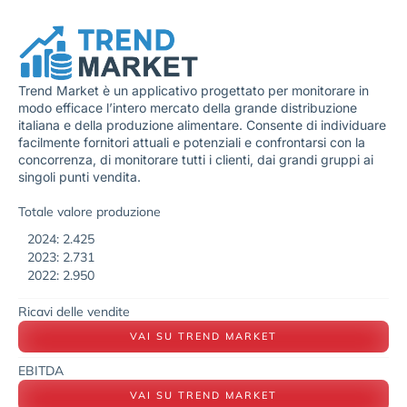
Trend Market è un applicativo progettato per monitorare in
modo efficace l’intero mercato della grande distribuzione
italiana e della produzione alimentare. Consente di individuare
facilmente fornitori attuali e potenziali e confrontarsi con la
concorrenza, di monitorare tutti i clienti, dai grandi gruppi ai
singoli punti vendita.
Totale valore produzione
2024: 2.425
2023: 2.731
2022: 2.950
Ricavi delle vendite
VAI SU TREND MARKET
EBITDA
VAI SU TREND MARKET