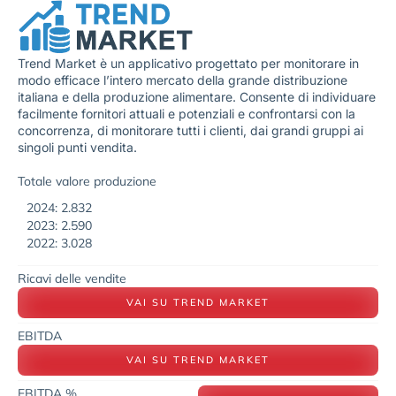
Trend Market è un applicativo progettato per monitorare in
modo efficace l’intero mercato della grande distribuzione
italiana e della produzione alimentare. Consente di individuare
facilmente fornitori attuali e potenziali e confrontarsi con la
concorrenza, di monitorare tutti i clienti, dai grandi gruppi ai
singoli punti vendita.
Totale valore produzione
2024: 2.832
2023: 2.590
2022: 3.028
Ricavi delle vendite
VAI SU TREND MARKET
EBITDA
VAI SU TREND MARKET
EBITDA %