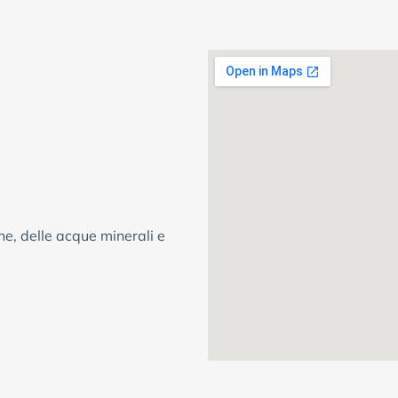
che, delle acque minerali e