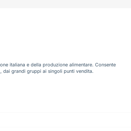
ione italiana e della produzione alimentare. Consente
i, dai grandi gruppi ai singoli punti vendita.