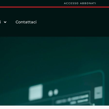
ACCESSO ABBONATI
i
Contattaci