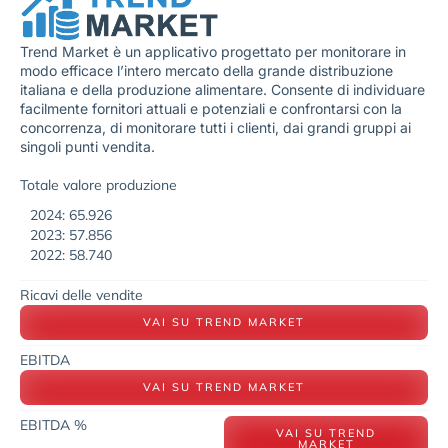
Trend Market è un applicativo progettato per monitorare in
modo efficace l’intero mercato della grande distribuzione
italiana e della produzione alimentare. Consente di individuare
facilmente fornitori attuali e potenziali e confrontarsi con la
concorrenza, di monitorare tutti i clienti, dai grandi gruppi ai
singoli punti vendita.
Totale valore produzione
2024: 65.926
2023: 57.856
2022: 58.740
Ricavi delle vendite
VAI SU TREND MARKET
EBITDA
VAI SU TREND MARKET
EBITDA %
VAI SU TREND
MARKET