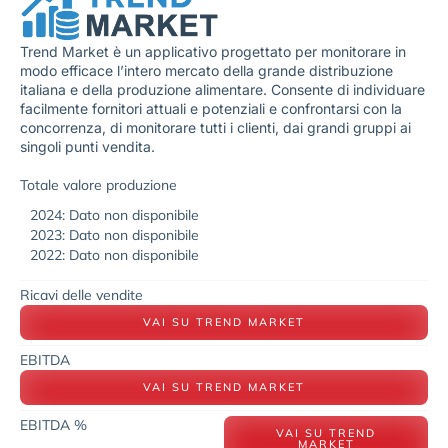
Trend Market è un applicativo progettato per monitorare in
modo efficace l’intero mercato della grande distribuzione
italiana e della produzione alimentare. Consente di individuare
facilmente fornitori attuali e potenziali e confrontarsi con la
concorrenza, di monitorare tutti i clienti, dai grandi gruppi ai
singoli punti vendita.
Totale valore produzione
2024: Dato non disponibile
2023: Dato non disponibile
2022: Dato non disponibile
Ricavi delle vendite
VAI SU TREND MARKET
EBITDA
VAI SU TREND MARKET
EBITDA %
VAI SU TREND
MARKET