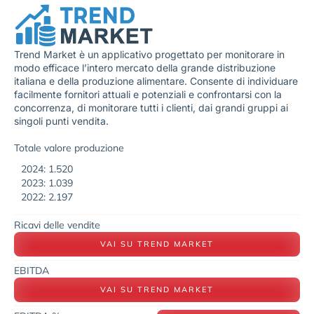
Trend Market è un applicativo progettato per monitorare in
modo efficace l’intero mercato della grande distribuzione
italiana e della produzione alimentare. Consente di individuare
facilmente fornitori attuali e potenziali e confrontarsi con la
concorrenza, di monitorare tutti i clienti, dai grandi gruppi ai
singoli punti vendita.
Totale valore produzione
2024: 1.520
2023: 1.039
2022: 2.197
Ricavi delle vendite
VAI SU TREND MARKET
EBITDA
VAI SU TREND MARKET