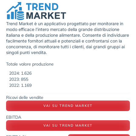
Trend Market è un applicativo progettato per monitorare in
modo efficace l’intero mercato della grande distribuzione
italiana e della produzione alimentare. Consente di individuare
facilmente fornitori attuali e potenziali e confrontarsi con la
concorrenza, di monitorare tutti i clienti, dai grandi gruppi ai
singoli punti vendita.
Totale valore produzione
2024: 1.626
2023: 855
2022: 1.169
Ricavi delle vendite
VAI SU TREND MARKET
EBITDA
VAI SU TREND MARKET