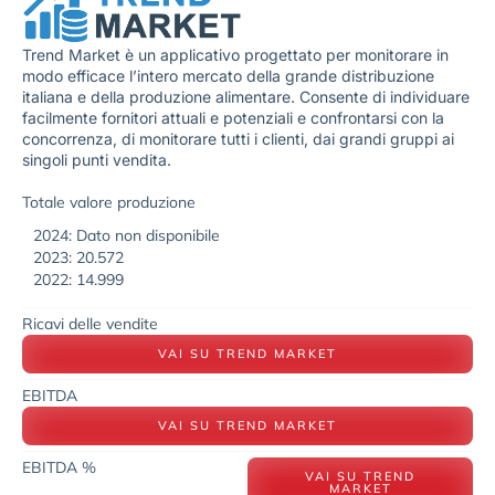
Trend Market è un applicativo progettato per monitorare in
modo efficace l’intero mercato della grande distribuzione
italiana e della produzione alimentare. Consente di individuare
facilmente fornitori attuali e potenziali e confrontarsi con la
concorrenza, di monitorare tutti i clienti, dai grandi gruppi ai
singoli punti vendita.
Totale valore produzione
2024: Dato non disponibile
2023: 20.572
2022: 14.999
Ricavi delle vendite
VAI SU TREND MARKET
EBITDA
VAI SU TREND MARKET
EBITDA %
VAI SU TREND
MARKET