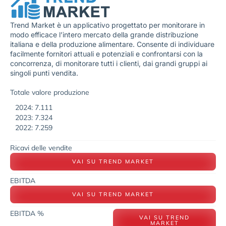
Trend Market è un applicativo progettato per monitorare in
modo efficace l’intero mercato della grande distribuzione
italiana e della produzione alimentare. Consente di individuare
facilmente fornitori attuali e potenziali e confrontarsi con la
concorrenza, di monitorare tutti i clienti, dai grandi gruppi ai
singoli punti vendita.
Totale valore produzione
2024: 7.111
2023: 7.324
2022: 7.259
Ricavi delle vendite
VAI SU TREND MARKET
EBITDA
VAI SU TREND MARKET
EBITDA %
VAI SU TREND
MARKET