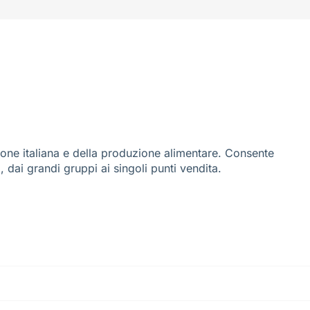
ione italiana e della produzione alimentare. Consente
i, dai grandi gruppi ai singoli punti vendita.