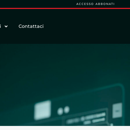
ACCESSO ABBONATI
i
Contattaci