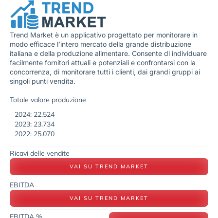
Trend Market è un applicativo progettato per monitorare in
modo efficace l’intero mercato della grande distribuzione
italiana e della produzione alimentare. Consente di individuare
facilmente fornitori attuali e potenziali e confrontarsi con la
concorrenza, di monitorare tutti i clienti, dai grandi gruppi ai
singoli punti vendita.
Totale valore produzione
2024: 22.524
2023: 23.734
2022: 25.070
Ricavi delle vendite
VAI SU TREND MARKET
EBITDA
VAI SU TREND MARKET
EBITDA %