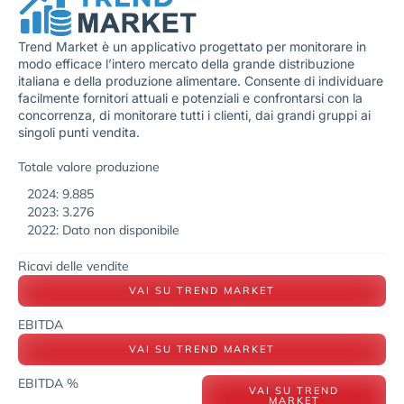
Trend Market è un applicativo progettato per monitorare in
modo efficace l’intero mercato della grande distribuzione
italiana e della produzione alimentare. Consente di individuare
facilmente fornitori attuali e potenziali e confrontarsi con la
concorrenza, di monitorare tutti i clienti, dai grandi gruppi ai
singoli punti vendita.
Totale valore produzione
2024: 9.885
2023: 3.276
2022: Dato non disponibile
Ricavi delle vendite
VAI SU TREND MARKET
EBITDA
VAI SU TREND MARKET
EBITDA %
VAI SU TREND
MARKET