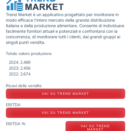
Trend Market è un applicativo progettato per monitorare in
modo efficace l’intero mercato della grande distribuzione
italiana e della produzione alimentare. Consente di individuare
facilmente fornitori attuali e potenziali e confrontarsi con la
concorrenza, di monitorare tutti i clienti, dai grandi gruppi ai
singoli punti vendita.
Totale valore produzione
2024: 2.489
2023: 2.456
2022: 2.674
Ricavi delle vendite
VAI SU TREND MARKET
EBITDA
VAI SU TREND MARKET
EBITDA %
VAI SU TREND
MARKET