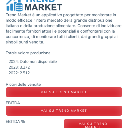
Trend Market è un applicativo progettato per monitorare in
modo efficace l’intero mercato della grande distribuzione
italiana e della produzione alimentare. Consente di individuare
facilmente fornitori attuali e potenziali e confrontarsi con la
concorrenza, di monitorare tutti i clienti, dai grandi gruppi ai
singoli punti vendita.
Totale valore produzione
2024: Dato non disponibile
2023: 3.272
2022: 2.512
Ricavi delle vendite
VAI SU TREND MARKET
EBITDA
VAI SU TREND MARKET
EBITDA %
VAI SU TREND
MARKET