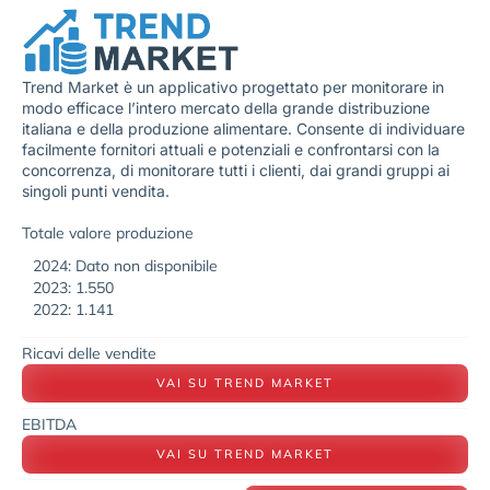
Trend Market è un applicativo progettato per monitorare in
modo efficace l’intero mercato della grande distribuzione
italiana e della produzione alimentare. Consente di individuare
facilmente fornitori attuali e potenziali e confrontarsi con la
concorrenza, di monitorare tutti i clienti, dai grandi gruppi ai
singoli punti vendita.
Totale valore produzione
2024: Dato non disponibile
2023: 1.550
2022: 1.141
Ricavi delle vendite
VAI SU TREND MARKET
EBITDA
VAI SU TREND MARKET