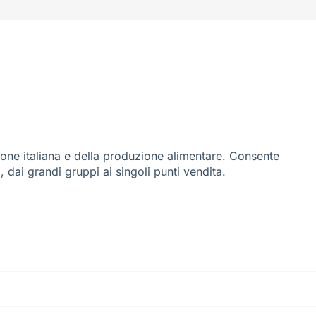
ione italiana e della produzione alimentare. Consente
i, dai grandi gruppi ai singoli punti vendita.