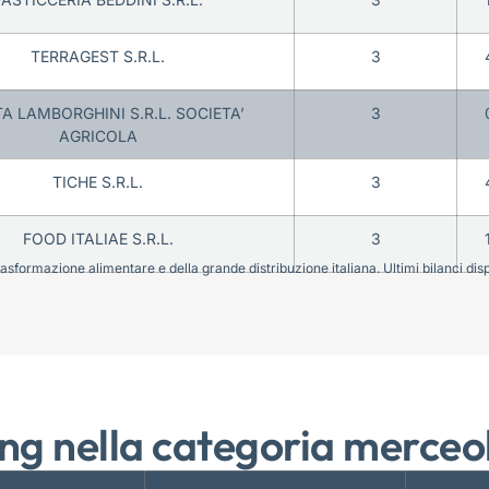
TERRAGEST S.R.L.
3
A LAMBORGHINI S.R.L. SOCIETA’
3
AGRICOLA
TICHE S.R.L.
3
FOOD ITALIAE S.R.L.
3
sformazione alimentare e della grande distribuzione italiana. Ultimi bilanci disponi
ng nella categoria merceo