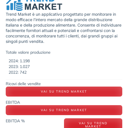
Trend Market è un applicativo progettato per monitorare in
modo efficace l’intero mercato della grande distribuzione
italiana e della produzione alimentare. Consente di individuare
facilmente fornitori attuali e potenziali e confrontarsi con la
concorrenza, di monitorare tutti i clienti, dai grandi gruppi ai
singoli punti vendita.
Totale valore produzione
2024: 1.198
2023: 1.027
2022: 742
Ricavi delle vendite
VAI SU TREND MARKET
EBITDA
VAI SU TREND MARKET
EBITDA %
VAI SU TREND
MARKET