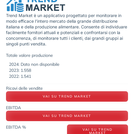
Trend Market è un applicativo progettato per monitorare in
modo efficace l’intero mercato della grande distribuzione
italiana e della produzione alimentare. Consente di individuare
facilmente fornitori attuali e potenziali e confrontarsi con la
concorrenza, di monitorare tutti i clienti, dai grandi gruppi ai
singoli punti vendita.
Totale valore produzione
2024: Dato non disponibile
2023: 1.558
2022: 1.541
Ricavi delle vendite
VAI SU TREND MARKET
EBITDA
VAI SU TREND MARKET
EBITDA %
VAI SU TREND
MARKET