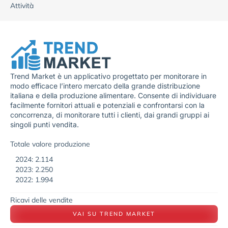
Attività
Trend Market è un applicativo progettato per monitorare in
modo efficace l’intero mercato della grande distribuzione
italiana e della produzione alimentare. Consente di individuare
facilmente fornitori attuali e potenziali e confrontarsi con la
concorrenza, di monitorare tutti i clienti, dai grandi gruppi ai
singoli punti vendita.
Totale valore produzione
2024: 2.114
2023: 2.250
2022: 1.994
Ricavi delle vendite
VAI SU TREND MARKET