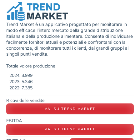
Trend Market è un applicativo progettato per monitorare in
modo efficace l’intero mercato della grande distribuzione
italiana e della produzione alimentare. Consente di individuare
facilmente fornitori attuali e potenziali e confrontarsi con la
concorrenza, di monitorare tutti i clienti, dai grandi gruppi ai
singoli punti vendita.
Totale valore produzione
2024: 3.999
2023: 5.346
2022: 7.385
Ricavi delle vendite
VAI SU TREND MARKET
EBITDA
VAI SU TREND MARKET