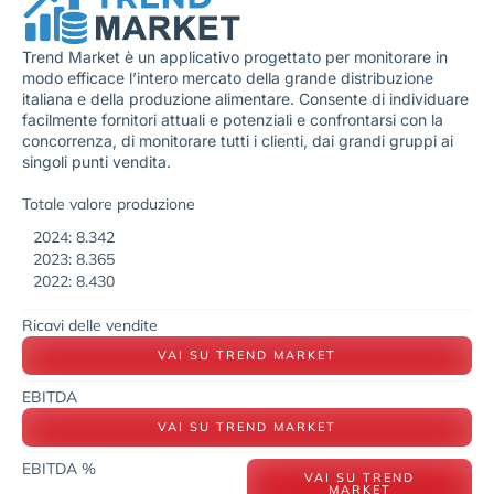
Trend Market è un applicativo progettato per monitorare in
modo efficace l’intero mercato della grande distribuzione
italiana e della produzione alimentare. Consente di individuare
facilmente fornitori attuali e potenziali e confrontarsi con la
concorrenza, di monitorare tutti i clienti, dai grandi gruppi ai
singoli punti vendita.
Totale valore produzione
2024: 8.342
2023: 8.365
2022: 8.430
Ricavi delle vendite
VAI SU TREND MARKET
EBITDA
VAI SU TREND MARKET
EBITDA %
VAI SU TREND
MARKET