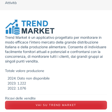
Attività
Trend Market è un applicativo progettato per monitorare in
modo efficace l’intero mercato della grande distribuzione
italiana e della produzione alimentare. Consente di individuare
facilmente fornitori attuali e potenziali e confrontarsi con la
concorrenza, di monitorare tutti i clienti, dai grandi gruppi ai
singoli punti vendita.
Totale valore produzione
2024: Dato non disponibile
2023: 1.222
2022: 1.076
Ricavi delle vendite
VAI SU TREND MARKET