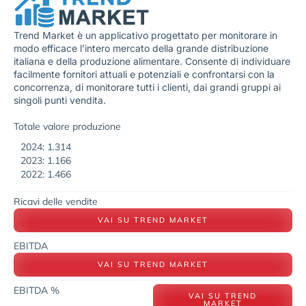
Trend Market è un applicativo progettato per monitorare in
modo efficace l’intero mercato della grande distribuzione
italiana e della produzione alimentare. Consente di individuare
facilmente fornitori attuali e potenziali e confrontarsi con la
concorrenza, di monitorare tutti i clienti, dai grandi gruppi ai
singoli punti vendita.
Totale valore produzione
2024: 1.314
2023: 1.166
2022: 1.466
Ricavi delle vendite
VAI SU TREND MARKET
EBITDA
VAI SU TREND MARKET
EBITDA %
VAI SU TREND
MARKET