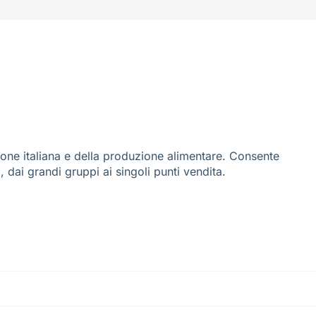
ione italiana e della produzione alimentare. Consente
i, dai grandi gruppi ai singoli punti vendita.