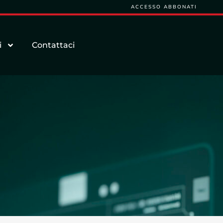
ACCESSO ABBONATI
i
Contattaci