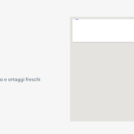
a e ortaggi freschi