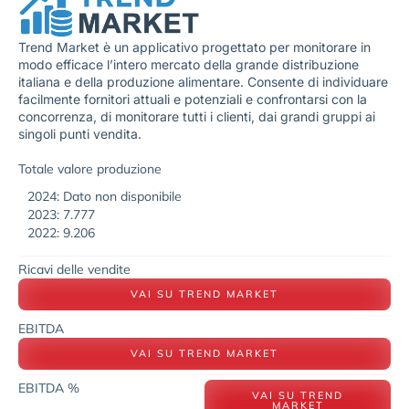
Trend Market è un applicativo progettato per monitorare in
modo efficace l’intero mercato della grande distribuzione
italiana e della produzione alimentare. Consente di individuare
facilmente fornitori attuali e potenziali e confrontarsi con la
concorrenza, di monitorare tutti i clienti, dai grandi gruppi ai
singoli punti vendita.
Totale valore produzione
2024: Dato non disponibile
2023: 7.777
2022: 9.206
Ricavi delle vendite
VAI SU TREND MARKET
EBITDA
VAI SU TREND MARKET
EBITDA %
VAI SU TREND
MARKET